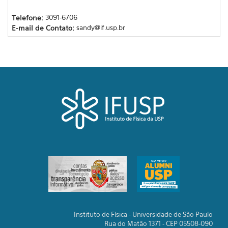
Telefone:
3091-6706
E-mail de Contato:
sandy@if.usp.br
Instituto de Física - Universidade de São Paulo
Rua do Matão 1371 - CEP 05508-090