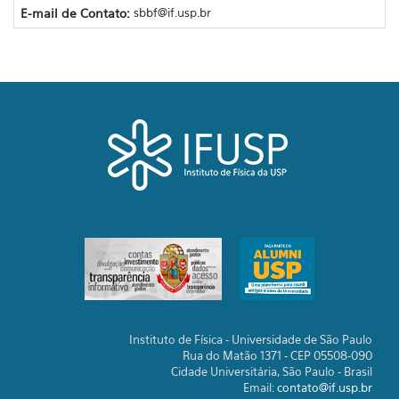
E-mail de Contato:
sbbf@if.usp.br
Instituto de Física - Universidade de São Paulo
Rua do Matão 1371 - CEP 05508-090
Cidade Universitária, São Paulo - Brasil
Email:
contato@if.usp.br