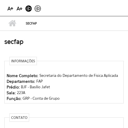
SECFAP
secfap
INFORMAÇÕES
Nome Completo:
Secretaria do Departamento de Fisica Aplicada
Departamento:
FAP
Prédio:
BJF - Basílio Jafet
Sala:
223A
Função:
GRP - Conta de Grupo
CONTATO