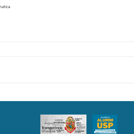
matica