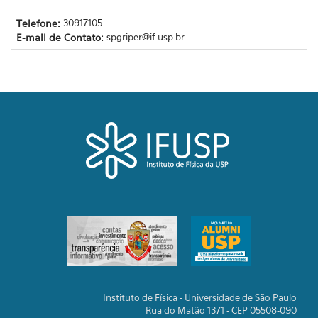
Telefone:
30917105
E-mail de Contato:
spgriper@if.usp.br
Instituto de Física - Universidade de São Paulo
Rua do Matão 1371 - CEP 05508-090