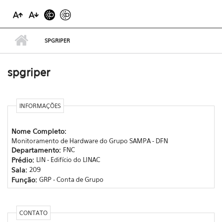
SPGRIPER
spgriper
INFORMAÇÕES
Nome Completo:
Monitoramento de Hardware do Grupo SAMPA - DFN
Departamento:
FNC
Prédio:
LIN - Edifício do LINAC
Sala:
209
Função:
GRP - Conta de Grupo
CONTATO