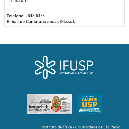
CONTATO
Telefone:
2648-6476
E-mail de Contato:
ssampaio@if.usp.br
Instituto de Física - Universidade de São Paulo