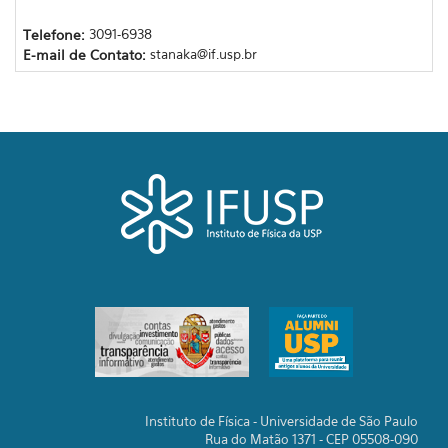
Telefone:
3091-6938
E-mail de Contato:
stanaka@if.usp.br
Instituto de Física - Universidade de São Paulo
Rua do Matão 1371 - CEP 05508-090