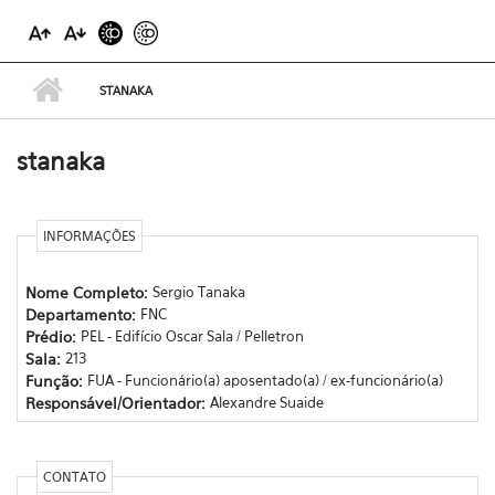
STANAKA
stanaka
INFORMAÇÕES
Nome Completo:
Sergio Tanaka
Departamento:
FNC
Prédio:
PEL - Edifício Oscar Sala / Pelletron
Sala:
213
Função:
FUA - Funcionário(a) aposentado(a) / ex-funcionário(a)
Responsável/Orientador:
Alexandre Suaide
CONTATO