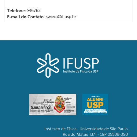
Telefone:
916763
E-mail de Contato:
swieca@if.usp.br
Instituto de Física - Universidade de São Paulo
Rua do Matão 1371 - CEP 05508-090