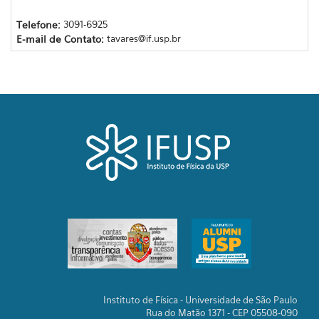
Telefone:
3091-6925
E-mail de Contato:
tavares@if.usp.br
Instituto de Física - Universidade de São Paulo
Rua do Matão 1371 - CEP 05508-090