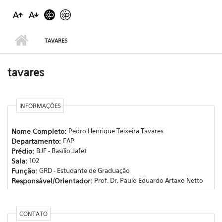
TAVARES
tavares
INFORMAÇÕES
Nome Completo:
Pedro Henrique Teixeira Tavares
Departamento:
FAP
Prédio:
BJF - Basílio Jafet
Sala:
102
Função:
GRD - Estudante de Graduação
Responsável/Orientador:
Prof. Dr. Paulo Eduardo Artaxo Netto
CONTATO