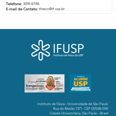
Telefone:
3091-6746
E-mail de Contato:
thesco@if.usp.br
Instituto de Física - Universidade de São Paulo
Rua do Matão 1371 - CEP 05508-090
Cidade Universitária, São Paulo - Brasil