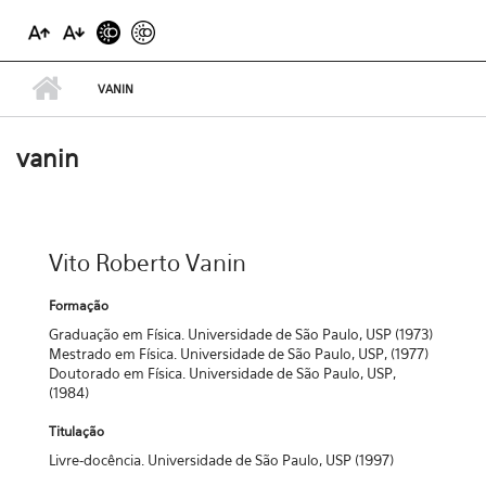
VANIN
vanin
Vito Roberto Vanin
Formação
Graduação em Física. Universidade de São Paulo, USP (1973)
Mestrado em Física. Universidade de São Paulo, USP, (1977)
Doutorado em Física. Universidade de São Paulo, USP,
(1984)
Titulação
Livre-docência. Universidade de São Paulo, USP (1997)