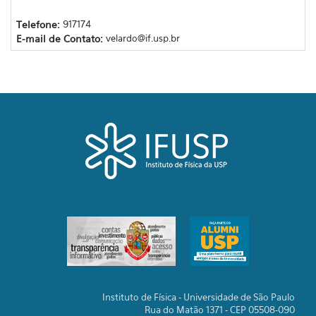
Telefone:
917174
E-mail de Contato:
velardo@if.usp.br
Instituto de Física - Universidade de São Paulo
Rua do Matão 1371 - CEP 05508-090