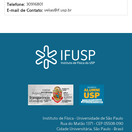
Telefone:
30916801
E-mail de Contato:
velias@if.usp.br
Instituto de Física - Universidade de São Paulo
Rua do Matão 1371 - CEP 05508-090
Cidade Universitária, São Paulo - Brasil