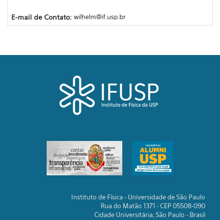
E-mail de Contato:
wilhelm@if.usp.br
Instituto de Física - Universidade de São Paulo
Rua do Matão 1371 - CEP 05508-090
Cidade Universitária, São Paulo - Brasil