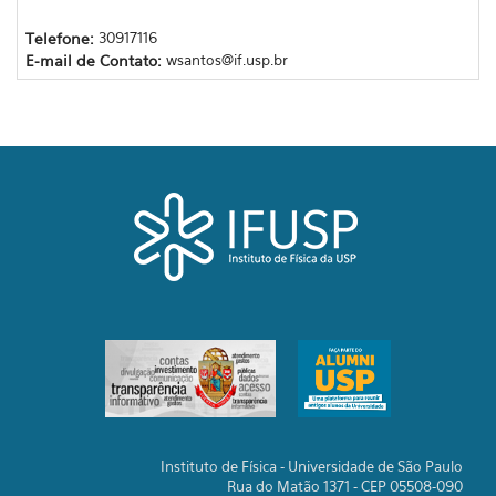
Telefone:
30917116
E-mail de Contato:
wsantos@if.usp.br
Instituto de Física - Universidade de São Paulo
Rua do Matão 1371 - CEP 05508-090