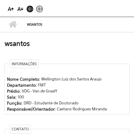
WSANTOS
wsantos
INFORMAÇÕES
Nome Completo:
Wellington Luiz dos Santos Araujo
Departamento:
FMT
Prédio:
VDG - Van de Graaff
Sala:
100
Função:
DRD - Estudante de Doutorado
Responsável/Orientador:
Caetano Rodrigues Miranda
CONTATO