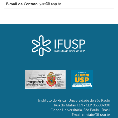
E-mail de Contato:
yan@if.usp.br
Instituto de Física - Universidade de São Paulo
Rua do Matão 1371 - CEP 05508-090
Cidade Universitária, São Paulo - Brasil
Email:
contato@if.usp.br