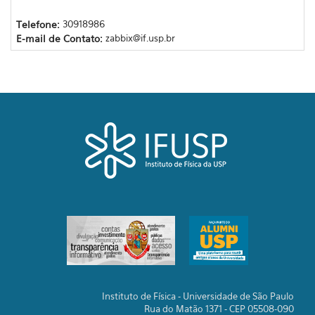
Telefone:
30918986
E-mail de Contato:
zabbix@if.usp.br
Instituto de Física - Universidade de São Paulo
Rua do Matão 1371 - CEP 05508-090