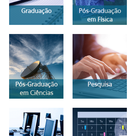
Graduação
Pós-Graduação
em Física
Pós-Graduação
Pesquisa
em Ciências