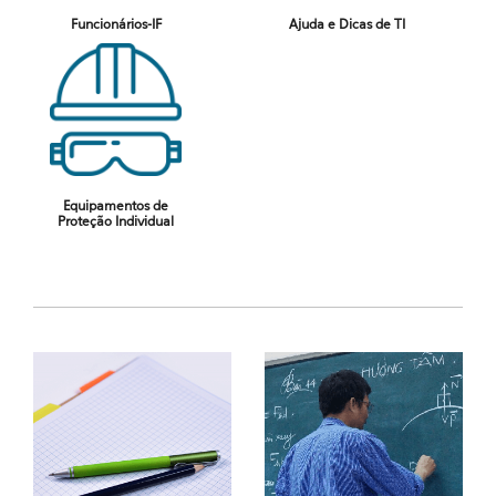
Funcionários-IF
Ajuda e Dicas de TI
Equipamentos de
Proteção Individual