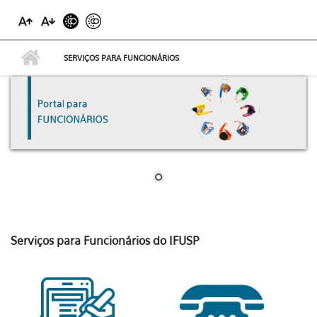
SERVIÇOS PARA FUNCIONÁRIOS
Serviços para Funcionários do IFUSP