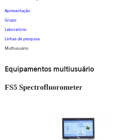
Apresentação
Grupo
Laboratório
Linhas de pesquisa
Multiusuário
Equipamentos multiusuário
FS5 Spectrofluorometer