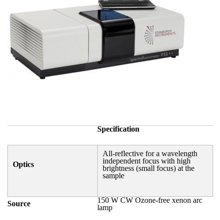
Specification
All-reflective for a wavelength
independent focus with high
Optics
brightness (small focus) at the
sample
150 W CW Ozone-free xenon arc
Source
lamp