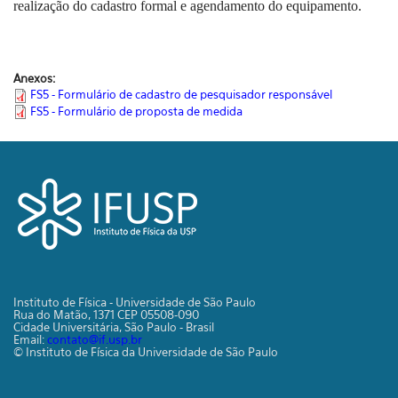
realização do cadastro formal e agendamento do equipamento.
Anexos:
FS5 - Formulário de cadastro de pesquisador responsável
FS5 - Formulário de proposta de medida
Instituto de Física - Universidade de São Paulo
Rua do Matão, 1371 CEP 05508-090
Cidade Universitária, São Paulo - Brasil
Email:
contato@if.usp.br
© Instituto de Física da Universidade de São Paulo