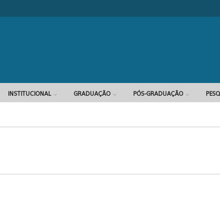
Formulário d
INSTITUCIONAL
GRADUAÇÃO
PÓS-GRADUAÇÃO
PESQ