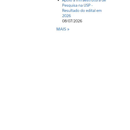
Pesquisa na USP -
Resultado do edital em
2026
08/07/2026
MAIS