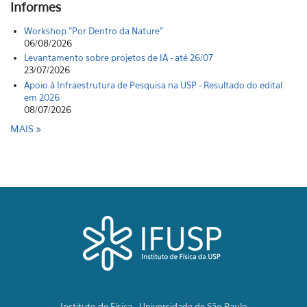
Informes
Workshop "Por Dentro da Nature"
06/08/2026
Levantamento sobre projetos de IA - até 26/07
23/07/2026
Apoio à Infraestrutura de Pesquisa na USP - Resultado do edital
em 2026
08/07/2026
MAIS
Instituto de Física - Universidade de São Paulo