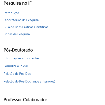
Pesquisa no IF
Introdução
Laboratórios de Pesquisa
Guia de Boas Práticas Científicas
Linhas de Pesquisa
Pós-Doutorado
Informações importantes
Formulário Inicial
Relação de Pós-Doc
Relação de Pós-Doc (anos anteriores)
Professor Colaborador