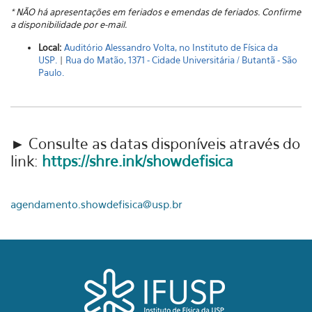
* NÃO há apresentações em feriados e emendas de feriados. Confirme
a disponibilidade por e-mail.
Local:
Auditório Alessandro Volta, no Instituto de Física da
USP.
|
Rua do Matão, 1371 - Cidade Universitária / Butantã - São
Paulo.
► Consulte as datas disponíveis através do
link:
https://shre.ink/showdefisica
agendamento.showdefisica@usp.br