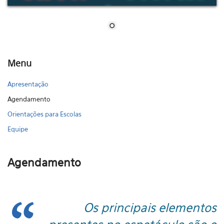
Menu
Apresentação
Agendamento
Orientações para Escolas
Equipe
Agendamento
Os principais elementos