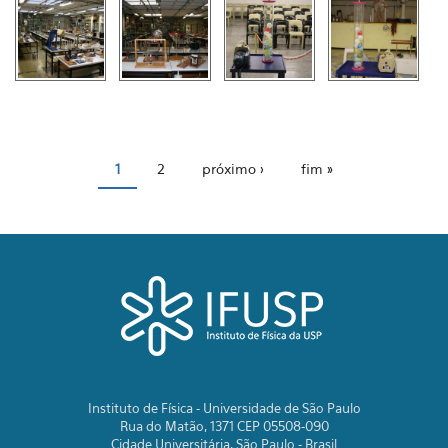
Páginas
1
2
próximo ›
fim »
Instituto de Física - Universidade de São Paulo
Rua do Matão, 1371 CEP 05508-090
Cidade Universitária, São Paulo - Brasil