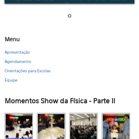
Menu
Apresentação
Agendamento
Orientações para Escolas
Equipe
Momentos Show da Física - Parte II