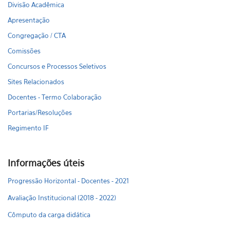
Divisão Acadêmica
Apresentação
Congregação / CTA
Comissões
Concursos e Processos Seletivos
Sites Relacionados
Docentes - Termo Colaboração
Portarias/Resoluções
Regimento IF
Informações úteis
Progressão Horizontal - Docentes - 2021
Avaliação Institucional (2018 - 2022)
Cômputo da carga didática