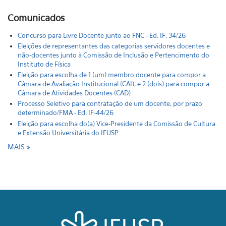
Comunicados
Concurso para Livre Docente junto ao FNC - Ed. IF. 34/26
Eleições de representantes das categorias servidores docentes e
não-docentes junto à Comissão de Inclusão e Pertencimento do
Instituto de Física
Eleição para escolha de 1 (um) membro docente para compor a
Câmara de Avaliação Institucional (CAI), e 2 (dois) para compor a
Câmara de Atividades Docentes (CAD)
Processo Seletivo para contratação de um docente, por prazo
determinado/FMA - Ed. IF-44/26
Eleição para escolha do(a) Vice-Presidente da Comissão de Cultura
e Extensão Universitária do IFUSP
MAIS