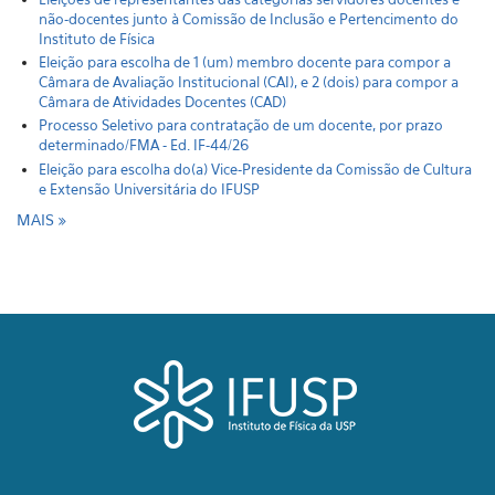
não-docentes junto à Comissão de Inclusão e Pertencimento do
Instituto de Física
Eleição para escolha de 1 (um) membro docente para compor a
Câmara de Avaliação Institucional (CAI), e 2 (dois) para compor a
Câmara de Atividades Docentes (CAD)
Processo Seletivo para contratação de um docente, por prazo
determinado/FMA - Ed. IF-44/26
Eleição para escolha do(a) Vice-Presidente da Comissão de Cultura
e Extensão Universitária do IFUSP
MAIS