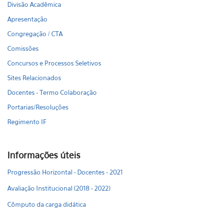
Divisão Acadêmica
Apresentação
Congregação / CTA
Comissões
Concursos e Processos Seletivos
Sites Relacionados
Docentes - Termo Colaboração
Portarias/Resoluções
Regimento IF
Informações úteis
Progressão Horizontal - Docentes - 2021
Avaliação Institucional (2018 - 2022)
Cômputo da carga didática