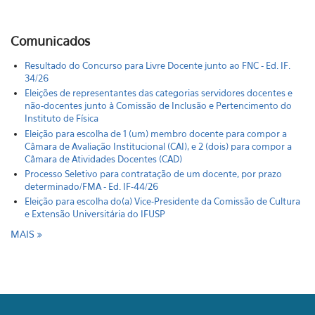
Comunicados
Resultado do Concurso para Livre Docente junto ao FNC - Ed. IF.
34/26
Eleições de representantes das categorias servidores docentes e
não-docentes junto à Comissão de Inclusão e Pertencimento do
Instituto de Física
Eleição para escolha de 1 (um) membro docente para compor a
Câmara de Avaliação Institucional (CAI), e 2 (dois) para compor a
Câmara de Atividades Docentes (CAD)
Processo Seletivo para contratação de um docente, por prazo
determinado/FMA - Ed. IF-44/26
Eleição para escolha do(a) Vice-Presidente da Comissão de Cultura
e Extensão Universitária do IFUSP
MAIS