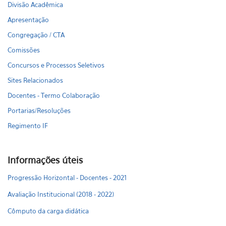
Divisão Acadêmica
Apresentação
Congregação / CTA
Comissões
Concursos e Processos Seletivos
Sites Relacionados
Docentes - Termo Colaboração
Portarias/Resoluções
Regimento IF
Informações úteis
Progressão Horizontal - Docentes - 2021
Avaliação Institucional (2018 - 2022)
Cômputo da carga didática