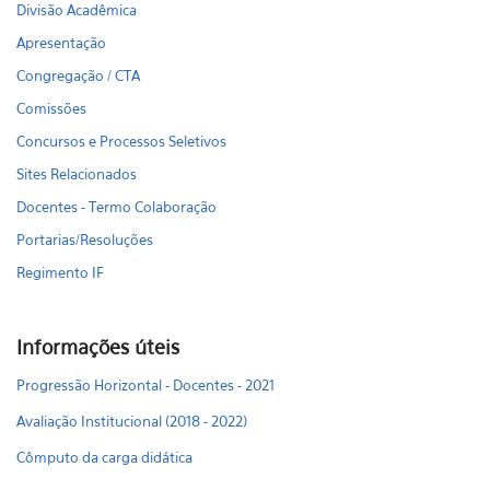
Divisão Acadêmica
Apresentação
Congregação / CTA
Comissões
Concursos e Processos Seletivos
Sites Relacionados
Docentes - Termo Colaboração
Portarias/Resoluções
Regimento IF
Informações úteis
Progressão Horizontal - Docentes - 2021
Avaliação Institucional (2018 - 2022)
Cômputo da carga didática