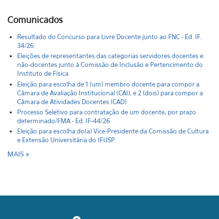
Comunicados
Resultado do Concurso para Livre Docente junto ao FNC - Ed. IF.
34/26
Eleições de representantes das categorias servidores docentes e
não-docentes junto à Comissão de Inclusão e Pertencimento do
Instituto de Física
Eleição para escolha de 1 (um) membro docente para compor a
Câmara de Avaliação Institucional (CAI), e 2 (dois) para compor a
Câmara de Atividades Docentes (CAD)
Processo Seletivo para contratação de um docente, por prazo
determinado/FMA - Ed. IF-44/26
Eleição para escolha do(a) Vice-Presidente da Comissão de Cultura
e Extensão Universitária do IFUSP
MAIS