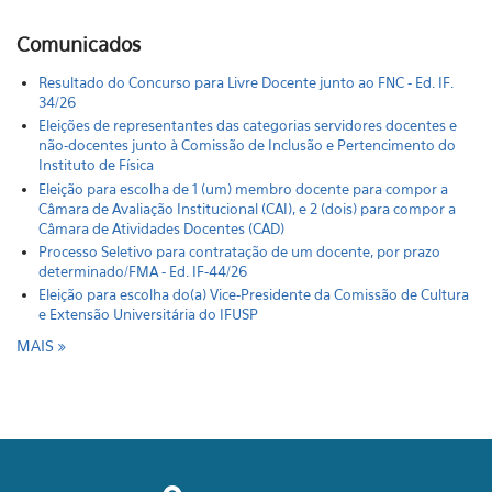
Comunicados
Resultado do Concurso para Livre Docente junto ao FNC - Ed. IF.
34/26
Eleições de representantes das categorias servidores docentes e
não-docentes junto à Comissão de Inclusão e Pertencimento do
Instituto de Física
Eleição para escolha de 1 (um) membro docente para compor a
Câmara de Avaliação Institucional (CAI), e 2 (dois) para compor a
Câmara de Atividades Docentes (CAD)
Processo Seletivo para contratação de um docente, por prazo
determinado/FMA - Ed. IF-44/26
Eleição para escolha do(a) Vice-Presidente da Comissão de Cultura
e Extensão Universitária do IFUSP
MAIS