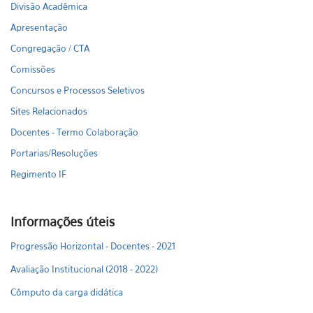
Divisão Acadêmica
Apresentação
Congregação / CTA
Comissões
Concursos e Processos Seletivos
Sites Relacionados
Docentes - Termo Colaboração
Portarias/Resoluções
Regimento IF
Informações úteis
Progressão Horizontal - Docentes - 2021
Avaliação Institucional (2018 - 2022)
Cômputo da carga didática