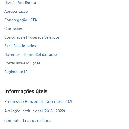
Divisão Acadêmica
Apresentação
Congregação / CTA
Comissões
Concursos e Processos Seletivos
Sites Relacionados
Docentes - Termo Colaboração
Portarias/Resoluções
Regimento IF
Informações úteis
Progressão Horizontal - Docentes - 2021
Avaliação Institucional (2018 - 2022)
Cômputo da carga didática