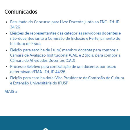
Comunicados
Resultado do Concurso para Livre Docente junto ao FNC - Ed. IF.
34/26
Eleições de representantes das categorias servidores docentes e
não-docentes junto à Comissão de Inclusão e Pertencimento do
Instituto de Física
Eleição para escolha de 1 (um) membro docente para compor a
Câmara de Avaliação Institucional (CAI), e 2 (dois) para compor a
Câmara de Atividades Docentes (CAD)
Processo Seletivo para contratação de um docente, por prazo
determinado/FMA - Ed. IF-44/26
Eleição para escolha do(a) Vice-Presidente da Comissão de Cultura
e Extensão Universitária do IFUSP
MAIS