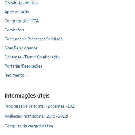
Divisão Acadêmica
Apresentação
Congregação / CTA
Comissões
Concursos e Processos Seletivos
Sites Relacionados
Docentes - Termo Colaboração
Portarias/Resoluções
Regimento IF
Informações úteis
Progressão Horizontal - Docentes - 2021
Avaliação Institucional (2018 - 2022)
Cômputo da carga didática