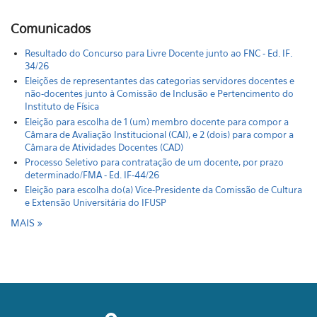
Comunicados
Resultado do Concurso para Livre Docente junto ao FNC - Ed. IF.
34/26
Eleições de representantes das categorias servidores docentes e
não-docentes junto à Comissão de Inclusão e Pertencimento do
Instituto de Física
Eleição para escolha de 1 (um) membro docente para compor a
Câmara de Avaliação Institucional (CAI), e 2 (dois) para compor a
Câmara de Atividades Docentes (CAD)
Processo Seletivo para contratação de um docente, por prazo
determinado/FMA - Ed. IF-44/26
Eleição para escolha do(a) Vice-Presidente da Comissão de Cultura
e Extensão Universitária do IFUSP
MAIS