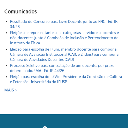
Comunicados
Resultado do Concurso para Livre Docente junto ao FNC - Ed. IF.
34/26
Eleições de representantes das categorias servidores docentes e
não-docentes junto à Comissão de Inclusão e Pertencimento do
Instituto de Física
Eleição para escolha de 1 (um) membro docente para compor a
Câmara de Avaliação Institucional (CAI), e 2 (dois) para compor a
Câmara de Atividades Docentes (CAD)
Processo Seletivo para contratação de um docente, por prazo
determinado/FMA - Ed. IF-44/26
Eleição para escolha do(a) Vice-Presidente da Comissão de Cultura
e Extensão Universitária do IFUSP
MAIS