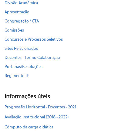
Divisão Acadêmica
Apresentação
Congregação / CTA
Comissões
Concursos e Processos Seletivos
Sites Relacionados
Docentes - Termo Colaboração
Portarias/Resoluções
Regimento IF
Informações úteis
Progressão Horizontal - Docentes - 2021
Avaliação Institucional (2018 - 2022)
Cômputo da carga didática