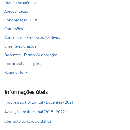
Divisão Acadêmica
Apresentação
Congregação / CTA
Comissões
Concursos e Processos Seletivos
Sites Relacionados
Docentes - Termo Colaboração
Portarias/Resoluções
Regimento IF
Informações úteis
Progressão Horizontal - Docentes - 2021
Avaliação Institucional (2018 - 2022)
Cômputo da carga didática