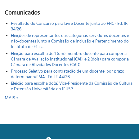
Comunicados
Resultado do Concurso para Livre Docente junto ao FNC - Ed. IF.
34/26
Eleições de representantes das categorias servidores docentes e
não-docentes junto à Comissão de Inclusão e Pertencimento do
Instituto de Física
Eleição para escolha de 1 (um) membro docente para compor a
Câmara de Avaliação Institucional (CAI), e 2 (dois) para compor a
Câmara de Atividades Docentes (CAD)
Processo Seletivo para contratação de um docente, por prazo
determinado/FMA - Ed. IF-44/26
Eleição para escolha do(a) Vice-Presidente da Comissão de Cultura
e Extensão Universitária do IFUSP
MAIS