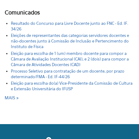
Comunicados
Resultado do Concurso para Livre Docente junto ao FNC - Ed. IF.
34/26
Eleições de representantes das categorias servidores docentes e
não-docentes junto à Comissão de Inclusão e Pertencimento do
Instituto de Física
Eleição para escolha de 1 (um) membro docente para compor a
Câmara de Avaliação Institucional (CAI), e 2 (dois) para compor a
Câmara de Atividades Docentes (CAD)
Processo Seletivo para contratação de um docente, por prazo
determinado/FMA - Ed. IF-44/26
Eleição para escolha do(a) Vice-Presidente da Comissão de Cultura
e Extensão Universitária do IFUSP
MAIS