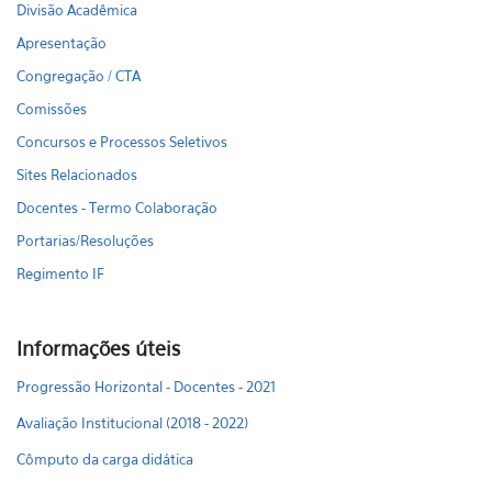
Divisão Acadêmica
Apresentação
Congregação / CTA
Comissões
Concursos e Processos Seletivos
Sites Relacionados
Docentes - Termo Colaboração
Portarias/Resoluções
Regimento IF
Informações úteis
Progressão Horizontal - Docentes - 2021
Avaliação Institucional (2018 - 2022)
Cômputo da carga didática