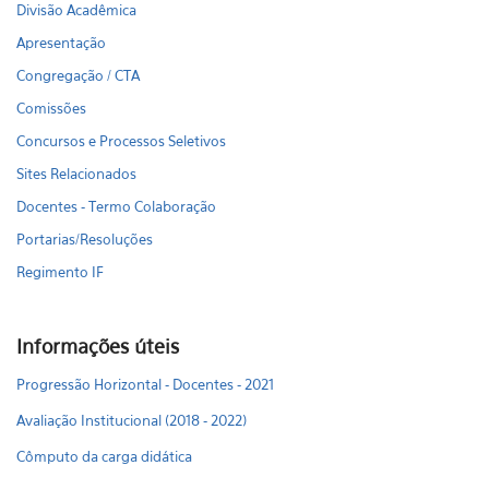
Divisão Acadêmica
Apresentação
Congregação / CTA
Comissões
Concursos e Processos Seletivos
Sites Relacionados
Docentes - Termo Colaboração
Portarias/Resoluções
Regimento IF
Informações úteis
Progressão Horizontal - Docentes - 2021
Avaliação Institucional (2018 - 2022)
Cômputo da carga didática