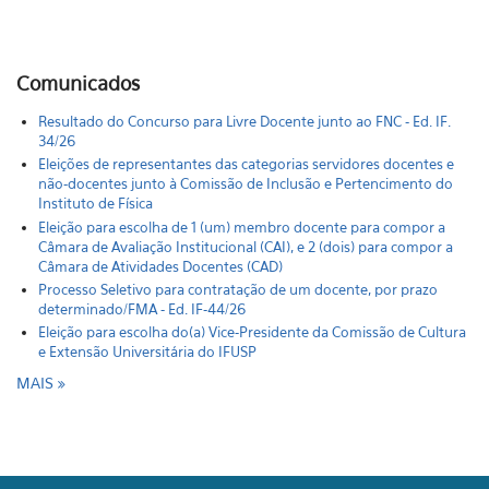
Comunicados
Resultado do Concurso para Livre Docente junto ao FNC - Ed. IF.
34/26
Eleições de representantes das categorias servidores docentes e
não-docentes junto à Comissão de Inclusão e Pertencimento do
Instituto de Física
Eleição para escolha de 1 (um) membro docente para compor a
Câmara de Avaliação Institucional (CAI), e 2 (dois) para compor a
Câmara de Atividades Docentes (CAD)
Processo Seletivo para contratação de um docente, por prazo
determinado/FMA - Ed. IF-44/26
Eleição para escolha do(a) Vice-Presidente da Comissão de Cultura
e Extensão Universitária do IFUSP
MAIS