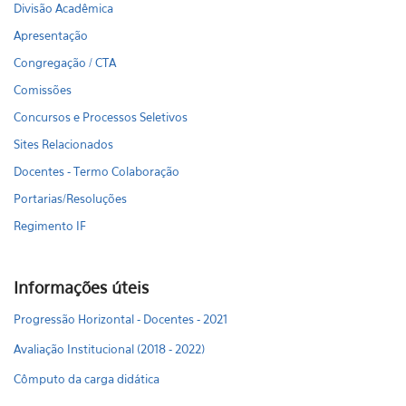
Divisão Acadêmica
Apresentação
Congregação / CTA
Comissões
Concursos e Processos Seletivos
Sites Relacionados
Docentes - Termo Colaboração
Portarias/Resoluções
Regimento IF
Informações úteis
Progressão Horizontal - Docentes - 2021
Avaliação Institucional (2018 - 2022)
Cômputo da carga didática