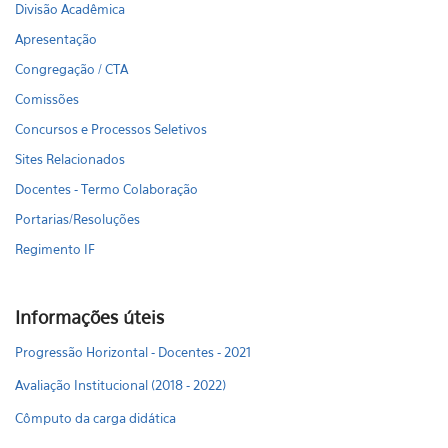
Divisão Acadêmica
Apresentação
Congregação / CTA
Comissões
Concursos e Processos Seletivos
Sites Relacionados
Docentes - Termo Colaboração
Portarias/Resoluções
Regimento IF
Informações úteis
Progressão Horizontal - Docentes - 2021
Avaliação Institucional (2018 - 2022)
Cômputo da carga didática