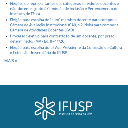
Eleições de representantes das categorias servidores docentes e
não-docentes junto à Comissão de Inclusão e Pertencimento do
Instituto de Física
Eleição para escolha de 1 (um) membro docente para compor a
Câmara de Avaliação Institucional (CAI), e 2 (dois) para compor a
Câmara de Atividades Docentes (CAD)
Processo Seletivo para contratação de um docente, por prazo
determinado/FMA - Ed. IF-44/26
Eleição para escolha do(a) Vice-Presidente da Comissão de Cultura
e Extensão Universitária do IFUSP
MAIS