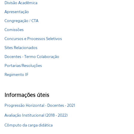
Divisão Acadêmica
Apresentação
Congregação / CTA
Comissões
Concursos e Processos Seletivos
Sites Relacionados
Docentes - Termo Colaboração
Portarias/Resoluções
Regimento IF
Informações úteis
Progressão Horizontal - Docentes - 2021
Avaliação Institucional (2018 - 2022)
Cômputo da carga didática