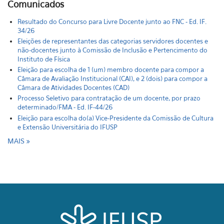
Comunicados
Resultado do Concurso para Livre Docente junto ao FNC - Ed. IF.
34/26
Eleições de representantes das categorias servidores docentes e
não-docentes junto à Comissão de Inclusão e Pertencimento do
Instituto de Física
Eleição para escolha de 1 (um) membro docente para compor a
Câmara de Avaliação Institucional (CAI), e 2 (dois) para compor a
Câmara de Atividades Docentes (CAD)
Processo Seletivo para contratação de um docente, por prazo
determinado/FMA - Ed. IF-44/26
Eleição para escolha do(a) Vice-Presidente da Comissão de Cultura
e Extensão Universitária do IFUSP
MAIS