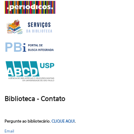
Biblioteca - Contato
Pergunte ao bibliotecário.
CLIQUE AQUI
.
Email