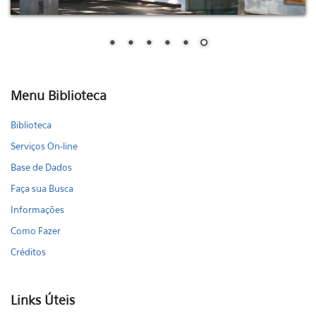
Menu Biblioteca
Biblioteca
Serviços On-line
Base de Dados
Faça sua Busca
Informações
Como Fazer
Créditos
Links Úteis