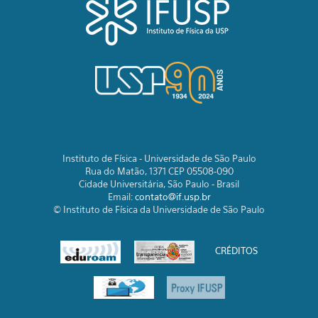
Instituto de Física - Universidade de São Paulo
Rua do Matão, 1371 CEP 05508-090
Cidade Universitária, São Paulo - Brasil
Email:
contato@if.usp.br
© Instituto de Física da Universidade de São Paulo
CRÉDITOS