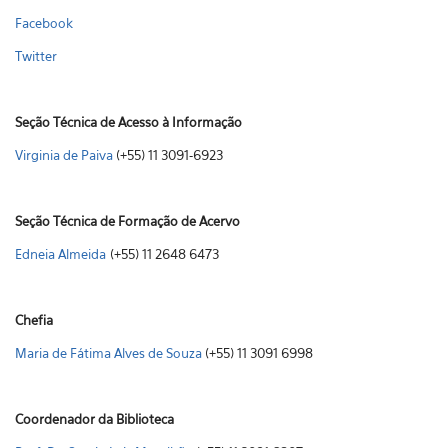
Facebook
Twitter
Seção Técnica de Acesso à Informação
Virginia de Paiva
(+55) 11 3091-6923
Seção Técnica de Formação de Acervo
Edneia Almeida
(+55) 11 2648 6473
Chefia
Maria de Fátima Alves de Souza
(+55) 11 3091 6998
Coordenador da Biblioteca