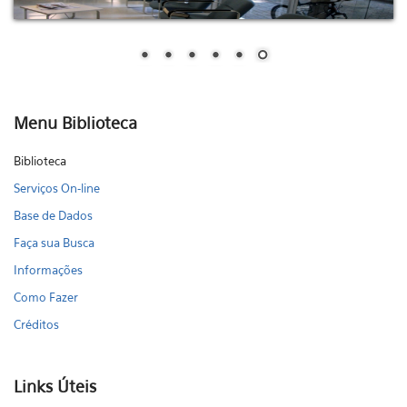
Menu Biblioteca
Biblioteca
Serviços On-line
Base de Dados
Faça sua Busca
Informações
Como Fazer
Créditos
Links Úteis