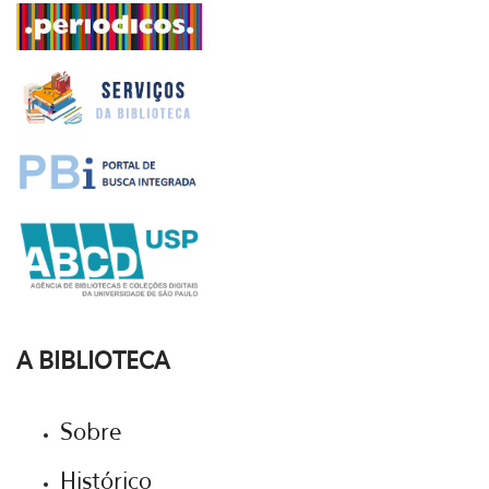
A BIBLIOTECA
Sobre
Histórico