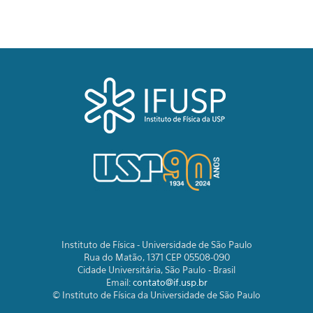
Instituto de Física - Universidade de São Paulo
Rua do Matão, 1371 CEP 05508-090
Cidade Universitária, São Paulo - Brasil
Email:
contato@if.usp.br
© Instituto de Física da Universidade de São Paulo