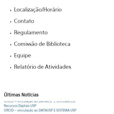
Localização/Horário
Contato
Regulamento
Comissão de Biblioteca
Equipe
Relatório de Atividades
Últimas Notícias
ORCID – vinculação ao DATAUSP E SISTEMA USP
Recursos Digitais USP
ORCID – vinculação ao DATAUSP E SISTEMA USP