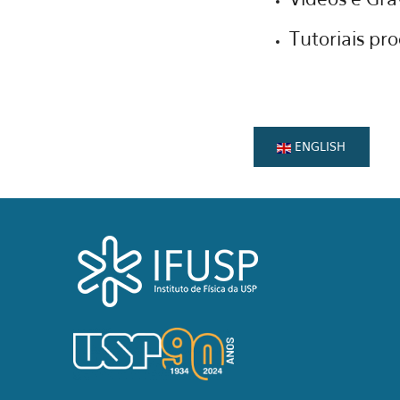
Tutoriais pr
ENGLISH