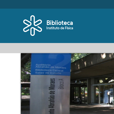
Pular para o conteúdo principal
Biblioteca
Instituto de Física