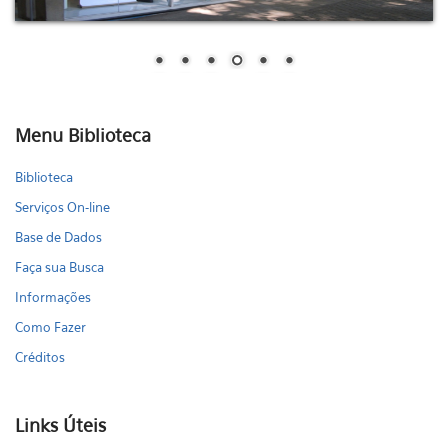
Menu Biblioteca
Biblioteca
Serviços On-line
Base de Dados
Faça sua Busca
Informações
Como Fazer
Créditos
Links Úteis