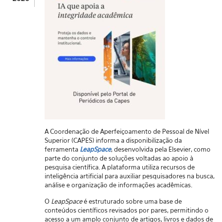
A Coordenação de Aperfeiçoamento de Pessoal de Nível
Superior (CAPES) informa a disponibilização da
ferramenta
LeapSpace
, desenvolvida pela Elsevier, como
parte do conjunto de soluções voltadas ao apoio à
pesquisa científica. A plataforma utiliza recursos de
inteligência artificial para auxiliar pesquisadores na busca,
análise e organização de informações acadêmicas.
O
LeapSpace
é estruturado sobre uma base de
conteúdos científicos revisados por pares, permitindo o
acesso a um amplo conjunto de artigos, livros e dados de