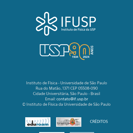
Instituto de Física - Universidade de São Paulo
Rua do Matão, 1371 CEP 05508-090
Cidade Universitária, São Paulo - Brasil
Email:
contato@if.usp.br
© Instituto de Física da Universidade de São Paulo
CRÉDITOS