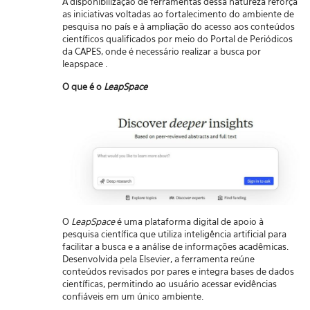
A disponibilização de ferramentas dessa natureza reforça
as iniciativas voltadas ao fortalecimento do ambiente de
pesquisa no país e à ampliação do acesso aos conteúdos
científicos qualificados por meio do Portal de Periódicos
da CAPES, onde é necessário realizar a busca por
leapspace .
O que é o
LeapSpace
O
LeapSpace
é uma plataforma digital de apoio à
pesquisa científica que utiliza inteligência artificial para
facilitar a busca e a análise de informações acadêmicas.
Desenvolvida pela Elsevier, a ferramenta reúne
conteúdos revisados por pares e integra bases de dados
científicas, permitindo ao usuário acessar evidências
confiáveis em um único ambiente.