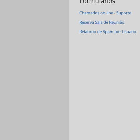
Formulários
Chamados on-line - Suporte
Reserva Sala de Reunião
Relatorio de Spam por Usuario