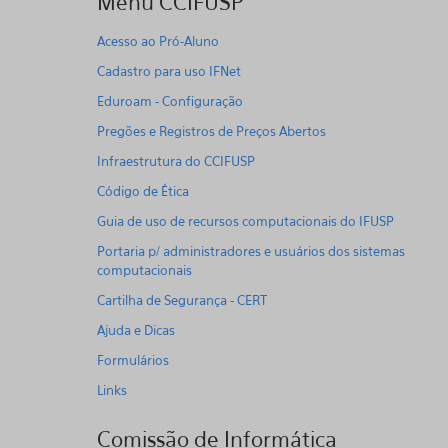
Menu CCIFUSP
Acesso ao Pró-Aluno
Cadastro para uso IFNet
Eduroam - Configuração
Pregões e Registros de Preços Abertos
Infraestrutura do CCIFUSP
Código de Ética
Guia de uso de recursos computacionais do IFUSP
Portaria p/ administradores e usuários dos sistemas
computacionais
Cartilha de Segurança - CERT
Ajuda e Dicas
Formulários
Links
Comissão de Informática