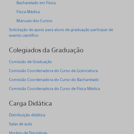
Bacharelado em Física
Física Médica
Manuais dos Cursos
Solicitação de apoio para aluno de graduação participar de
evento científico
Colegiados da Graduação
Comissão de Graduação
Comissão Coordenadora do Curso de Licenciatura
Comissão Coordenadora do Curso do Bacharelado
Comissão Coordenadora do Curso de Física Médica
Carga Didática
Distribuição didática
Salas de aula
Horário de Disciplinas