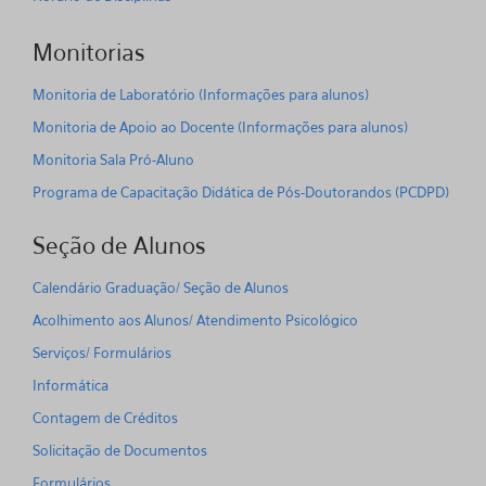
Monitorias
Monitoria de Laboratório (Informações para alunos)
Monitoria de Apoio ao Docente (Informações para alunos)
Monitoria Sala Pró-Aluno
Programa de Capacitação Didática de Pós-Doutorandos (PCDPD)
Seção de Alunos
Calendário Graduação/ Seção de Alunos
Acolhimento aos Alunos/ Atendimento Psicológico
Serviços/ Formulários
Informática
Contagem de Créditos
Solicitação de Documentos
Formulários