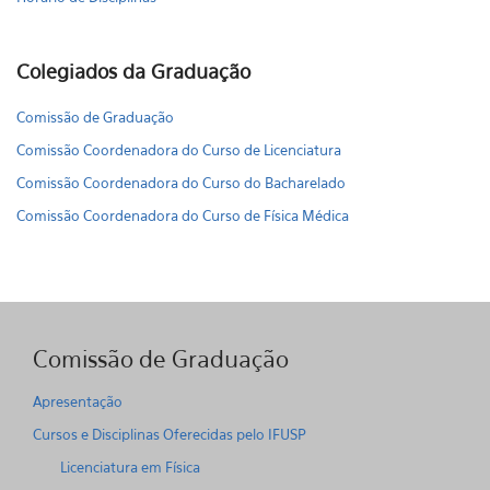
Colegiados da Graduação
Comissão de Graduação
Comissão Coordenadora do Curso de Licenciatura
Comissão Coordenadora do Curso do Bacharelado
Comissão Coordenadora do Curso de Física Médica
Comissão de Graduação
Apresentação
Cursos e Disciplinas Oferecidas pelo IFUSP
Licenciatura em Física