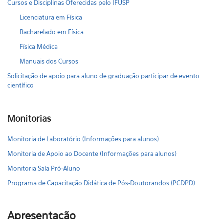
Cursos e Disciplinas Oferecidas pelo IFUSP
Licenciatura em Física
Bacharelado em Física
Física Médica
Manuais dos Cursos
Solicitação de apoio para aluno de graduação participar de evento
científico
Monitorias
Monitoria de Laboratório (Informações para alunos)
Monitoria de Apoio ao Docente (Informações para alunos)
Monitoria Sala Pró-Aluno
Programa de Capacitação Didática de Pós-Doutorandos (PCDPD)
Apresentação