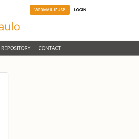
WEBMAIL IFUSP
LOGIN
Paulo
 REPOSITORY
CONTACT