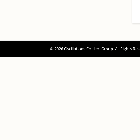
© 2026 Oscillations Control Group. All Rights Res