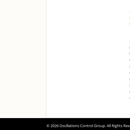
© 2026 Oscillations Control Group. All Rights Res