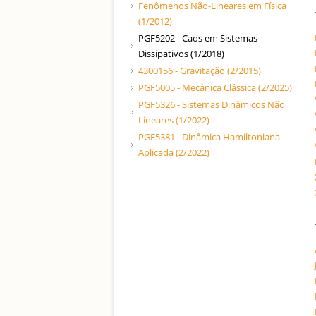
Fenômenos Não-Lineares em Física
(1/2012)
PGF5202 - Caos em Sistemas
Dissipativos (1/2018)
4300156 - Gravitação (2/2015)
PGF5005 - Mecânica Clássica (2/2025)
PGF5326 - Sistemas Dinâmicos Não
Lineares (1/2022)
PGF5381 - Dinâmica Hamiltoniana
Aplicada (2/2022)