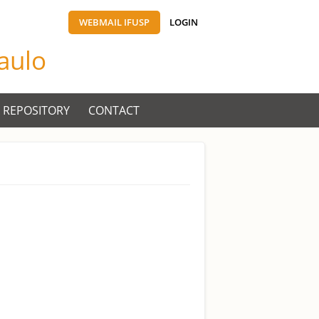
WEBMAIL IFUSP
LOGIN
Paulo
 REPOSITORY
CONTACT