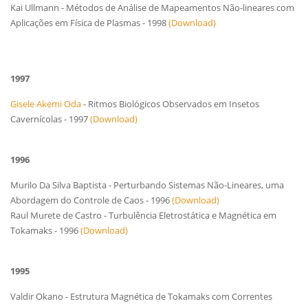
Kai Ullmann - Métodos de Análise de Mapeamentos Não-lineares com
Aplicações em Física de Plasmas - 1998
(Download)
1997
Gisele Akemi Oda
- Ritmos Biológicos Observados em Insetos
Cavernícolas - 1997
(Download)
1996
Murilo Da Silva Baptista - Perturbando Sistemas Não-Lineares, uma
Abordagem do Controle de Caos - 1996
(Download)
Raul Murete de Castro - Turbulência Eletrostática e Magnética em
Tokamaks - 1996
(Download)
1995
Valdir Okano - Estrutura Magnética de Tokamaks com Correntes