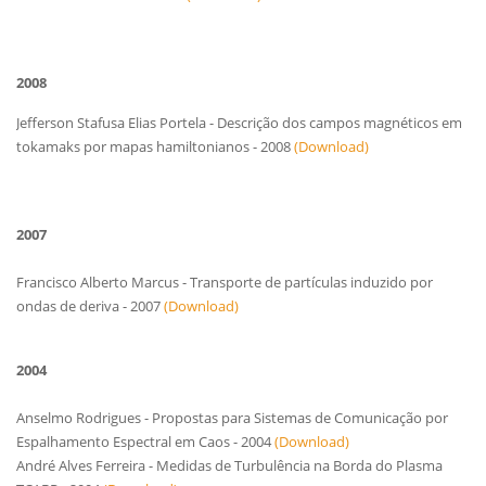
2008
Jefferson Stafusa Elias Portela - Descrição dos campos magnéticos em
tokamaks por mapas hamiltonianos - 2008
(Download)
2007
Francisco Alberto
Marcus
- Transporte de partículas induzido por
ondas de deriva - 2007
(Download)
2004
Anselmo Rodrigues - Propostas para Sistemas de Comunicação por
Espalhamento Espectral em Caos - 2004
(Download)
André Alves Ferreira - Medidas de Turbulência na Borda do Plasma