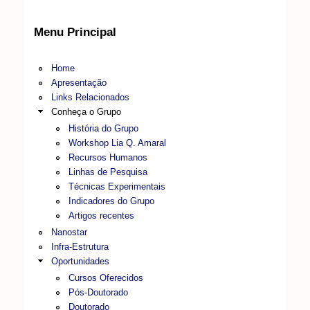
Menu Principal
Home
Apresentação
Links Relacionados
Conheça o Grupo
História do Grupo
Workshop Lia Q. Amaral
Recursos Humanos
Linhas de Pesquisa
Técnicas Experimentais
Indicadores do Grupo
Artigos recentes
Nanostar
Infra-Estrutura
Oportunidades
Cursos Oferecidos
Pós-Doutorado
Doutorado