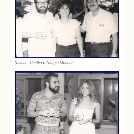
Salinas, Cecília e Giorgio Moscati