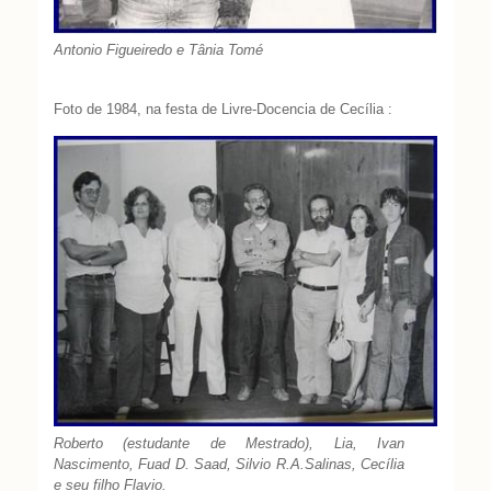
Antonio Figueiredo e Tânia Tomé
Foto de 1984, na festa de Livre-Docencia de Cecília :
Roberto (estudante de Mestrado), Lia, Ivan
Nascimento, Fuad D. Saad, Silvio R.A.Salinas, Cecília
e seu filho Flavio.