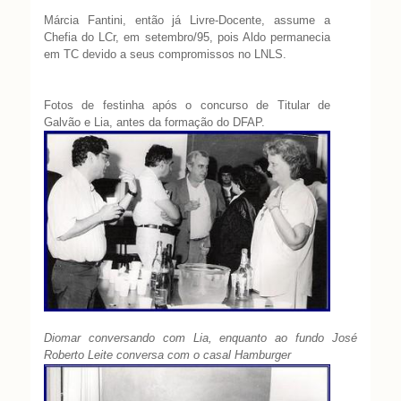
Márcia Fantini, então já Livre-Docente, assume a
Chefia do LCr, em setembro/95, pois Aldo permanecia
em TC devido a seus compromissos no LNLS.
Fotos de festinha após o concurso de Titular de
Galvão e Lia, antes da formação do DFAP.
Diomar conversando com Lia, enquanto ao fundo José
Roberto Leite conversa com o casal Hamburger