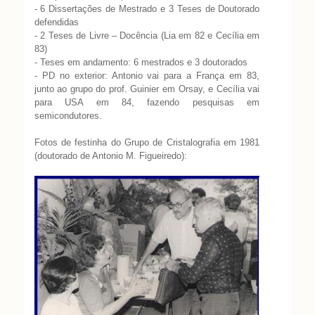
- 6 Dissertações de Mestrado e 3 Teses de Doutorado
defendidas
- 2 Teses de Livre – Docência (Lia em 82 e Cecília em
83)
- Teses em andamento: 6 mestrados e 3 doutorados
- PD no exterior: Antonio vai para a França em 83,
junto ao grupo do prof. Guinier em Orsay, e Cecília vai
para USA em 84, fazendo pesquisas em
semicondutores.
Fotos de festinha do Grupo de Cristalografia em 1981
(doutorado de Antonio M. Figueiredo):