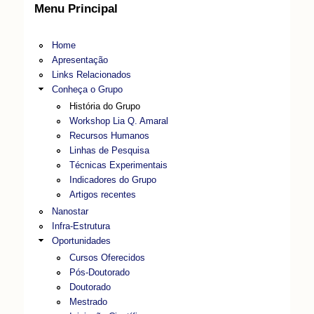
Menu Principal
Home
Apresentação
Links Relacionados
Conheça o Grupo
História do Grupo
Workshop Lia Q. Amaral
Recursos Humanos
Linhas de Pesquisa
Técnicas Experimentais
Indicadores do Grupo
Artigos recentes
Nanostar
Infra-Estrutura
Oportunidades
Cursos Oferecidos
Pós-Doutorado
Doutorado
Mestrado