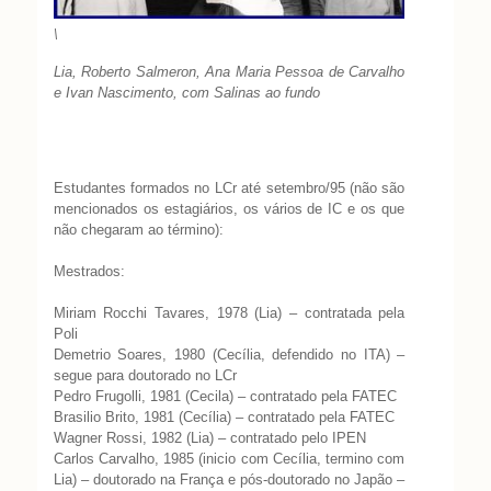
\
Lia, Roberto Salmeron, Ana Maria Pessoa de Carvalho
e Ivan Nascimento, com Salinas ao fundo
Estudantes formados no LCr até setembro/95 (não são
mencionados os estagiários, os vários de IC e os que
não chegaram ao término):
Mestrados:
Miriam Rocchi Tavares, 1978 (Lia) – contratada pela
Poli
Demetrio Soares, 1980 (Cecília, defendido no ITA) –
segue para doutorado no LCr
Pedro Frugolli, 1981 (Cecila) – contratado pela FATEC
Brasilio Brito, 1981 (Cecília) – contratado pela FATEC
Wagner Rossi, 1982 (Lia) – contratado pelo IPEN
Carlos Carvalho, 1985 (inicio com Cecília, termino com
Lia) – doutorado na França e pós-doutorado no Japão –