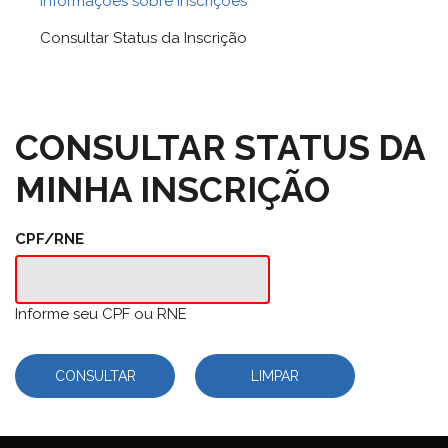
Informações sobre Inscrições
Consultar Status da Inscrição
CONSULTAR STATUS DA
MINHA INSCRIÇÃO
CPF/RNE
Informe seu CPF ou RNE