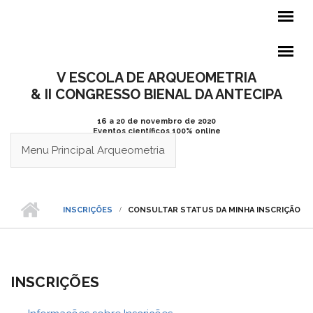
Pular para o conteúdo principal
V ESCOLA DE ARQUEOMETRIA
& II CONGRESSO BIENAL DA ANTECIPA
16 a 20 de novembro de 2020
Eventos científicos 100% online
Menu Principal Arqueometria
INSCRIÇÕES
CONSULTAR STATUS DA MINHA INSCRIÇÃO
INSCRIÇÕES