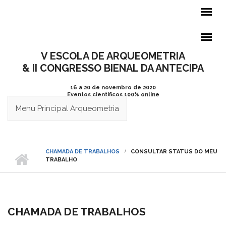
Pular para o conteúdo principal
V ESCOLA DE ARQUEOMETRIA
& II CONGRESSO BIENAL DA ANTECIPA
16 a 20 de novembro de 2020
Eventos científicos 100% online
Menu Principal Arqueometria
CHAMADA DE TRABALHOS
CONSULTAR STATUS DO MEU
TRABALHO
CHAMADA DE TRABALHOS