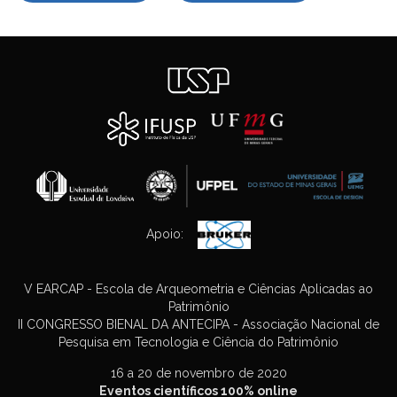
Apoio:
V EARCAP - Escola de Arqueometria e Ciências Aplicadas ao
Patrimônio
II CONGRESSO BIENAL DA ANTECIPA - Associação Nacional de
Pesquisa em Tecnologia e Ciência do Patrimônio
16 a 20 de novembro de 2020
Eventos científicos 100% online