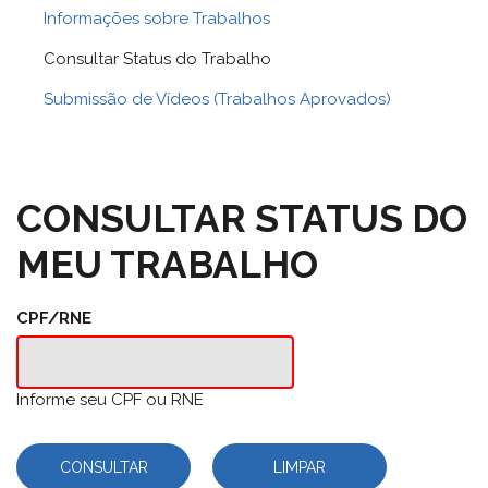
Informações sobre Trabalhos
Consultar Status do Trabalho
Submissão de Vídeos (Trabalhos Aprovados)
CONSULTAR STATUS DO
MEU TRABALHO
CPF/RNE
Informe seu CPF ou RNE